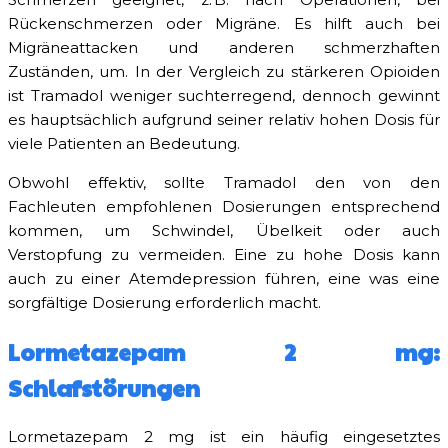
Rückenschmerzen oder Migräne. Es hilft auch bei
Migräneattacken und anderen schmerzhaften
Zuständen, um. In der Vergleich zu stärkeren Opioiden
ist Tramadol weniger suchterregend, dennoch gewinnt
es hauptsächlich aufgrund seiner relativ hohen Dosis für
viele Patienten an Bedeutung.
Obwohl effektiv, sollte Tramadol den von den
Fachleuten empfohlenen Dosierungen entsprechend
kommen, um Schwindel, Übelkeit oder auch
Verstopfung zu vermeiden. Eine zu hohe Dosis kann
auch zu einer Atemdepression führen, eine was eine
sorgfältige Dosierung erforderlich macht.
Lormetazepam 2 mg:
Schlafstörungen
Lormetazepam 2 mg ist ein häufig eingesetztes