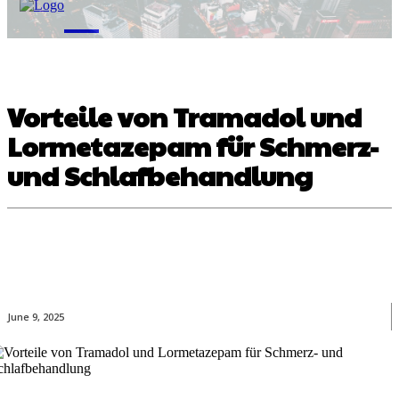
M
Vorteile von Tramadol und
Lormetazepam für Schmerz-
und Schlafbehandlung
June 9, 2025