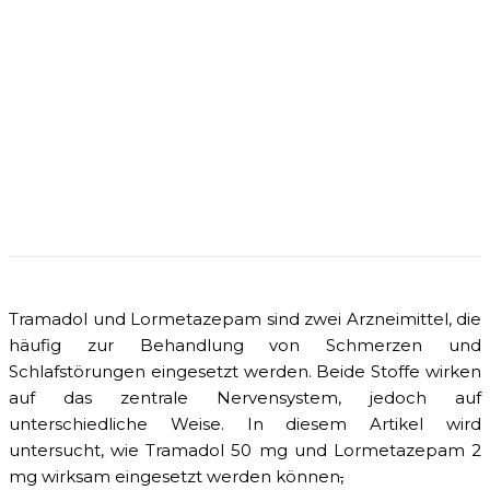
Tramadol und Lormetazepam sind zwei Arzneimittel, die
häufig zur Behandlung von Schmerzen und
Schlafstörungen eingesetzt werden. Beide Stoffe wirken
auf das zentrale Nervensystem, jedoch auf
unterschiedliche Weise. In diesem Artikel wird
untersucht, wie Tramadol 50 mg und Lormetazepam 2
mg wirksam eingesetzt werden können
,