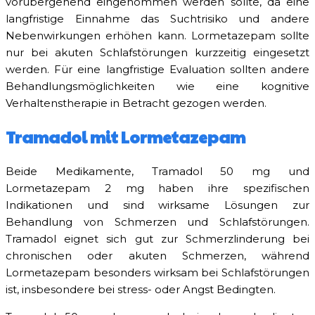
vorübergehend eingenommen werden sollte, da eine
langfristige Einnahme das Suchtrisiko und andere
Nebenwirkungen erhöhen kann. Lormetazepam sollte
nur bei akuten Schlafstörungen kurzzeitig eingesetzt
werden. Für eine langfristige Evaluation sollten andere
Behandlungsmöglichkeiten wie eine kognitive
Verhaltenstherapie in Betracht gezogen werden.
Tramadol mit Lormetazepam
Beide Medikamente, Tramadol 50 mg und
Lormetazepam 2 mg haben ihre spezifischen
Indikationen und sind wirksame Lösungen zur
Behandlung von Schmerzen und Schlafstörungen.
Tramadol eignet sich gut zur Schmerzlinderung bei
chronischen oder akuten Schmerzen, während
Lormetazepam besonders wirksam bei Schlafstörungen
ist, insbesondere bei stress- oder Angst Bedingten.