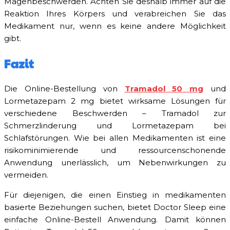
Magenbeschwerden. Achten Sie deshalb immer auf die
Reaktion Ihres Körpers und verabreichen Sie das
Medikament nur, wenn es keine andere Möglichkeit
gibt.
Fazit
Die Online-Bestellung von
Tramadol 50 mg
und
Lormetazepam 2 mg bietet wirksame Lösungen für
verschiedene Beschwerden – Tramadol zur
Schmerzlinderung und Lormetazepam bei
Schlafstörungen. Wie bei allen Medikamenten ist eine
risikominimierende und ressourcenschonende
Anwendung unerlässlich, um Nebenwirkungen zu
vermeiden.
Für diejenigen, die einen Einstieg in medikamenten
basierte Beziehungen suchen, bietet Doctor Sleep eine
einfache Online-Bestell Anwendung. Damit können