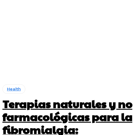
Health
Terapias naturales y no
farmacológicas para la
fibromialgia: