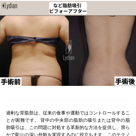
過剰な背脂肪は、従来の食事や運動ではコントロールするこ
とが困難です。 背中の中央部の脂肪の吸引または背中の脂
肪吸引は、この問題に対処する革新的な方法を提供し、滑ら
かで彫りの深い外観を実現するのに役立ちます。このテクノ