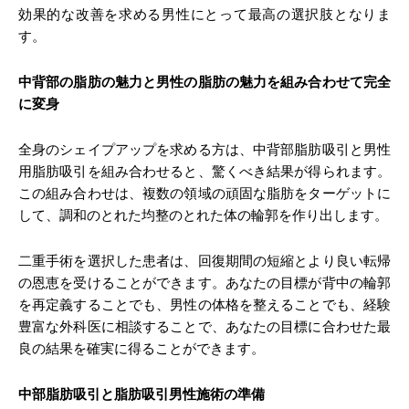
効果的な改善を求める男性にとって最高の選択肢となりま
す。
中背部の脂肪の魅力と男性の脂肪の魅力を組み合わせて完全
に変身
全身のシェイプアップを求める方は、中背部脂肪吸引と男性
用脂肪吸引を組み合わせると、驚くべき結果が得られます。
この組み合わせは、複数の領域の頑固な脂肪をターゲットに
して、調和のとれた均整のとれた体の輪郭を作り出します。
二重手術を選択した患者は、回復期間の短縮とより良い転帰
の恩恵を受けることができます。あなたの目標が背中の輪郭
を再定義することでも、男性の体格を整えることでも、経験
豊富な外科医に相談することで、あなたの目標に合わせた最
良の結果を確実に得ることができます。
中部脂肪吸引と脂肪吸引男性施術の準備