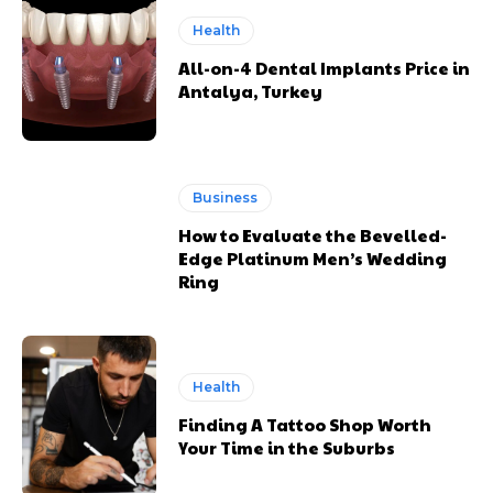
Health
All-on-4 Dental Implants Price in
Antalya, Turkey
Business
How to Evaluate the Bevelled-
Edge Platinum Men’s Wedding
Ring
Health
Finding A Tattoo Shop Worth
Your Time in the Suburbs