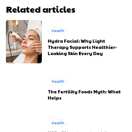
Related articles
Health
Hydra Facial: Why Light
Therapy Supports Healthier-
Looking Skin Every Day
Health
The Fertility Foods Myth: What
Helps
Health