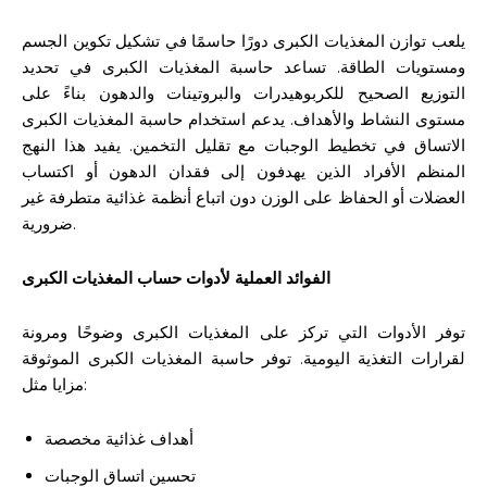
يلعب توازن المغذيات الكبرى دورًا حاسمًا في تشكيل تكوين الجسم
ومستويات الطاقة. تساعد حاسبة المغذيات الكبرى في تحديد
التوزيع الصحيح للكربوهيدرات والبروتينات والدهون بناءً على
مستوى النشاط والأهداف. يدعم استخدام حاسبة المغذيات الكبرى
الاتساق في تخطيط الوجبات مع تقليل التخمين. يفيد هذا النهج
المنظم الأفراد الذين يهدفون إلى فقدان الدهون أو اكتساب
العضلات أو الحفاظ على الوزن دون اتباع أنظمة غذائية متطرفة غير
ضرورية.
الفوائد العملية لأدوات حساب المغذيات الكبرى
توفر الأدوات التي تركز على المغذيات الكبرى وضوحًا ومرونة
لقرارات التغذية اليومية. توفر حاسبة المغذيات الكبرى الموثوقة
مزايا مثل:
أهداف غذائية مخصصة
تحسين اتساق الوجبات