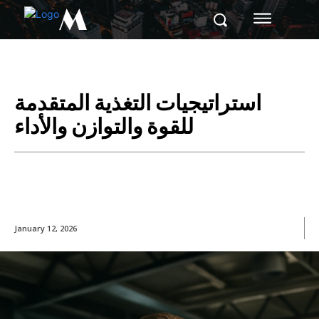
M
استراتيجيات التغذية المتقدمة
للقوة والتوازن والأداء
January 12, 2026